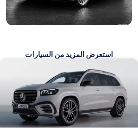
استعرض المزيد من السيارات