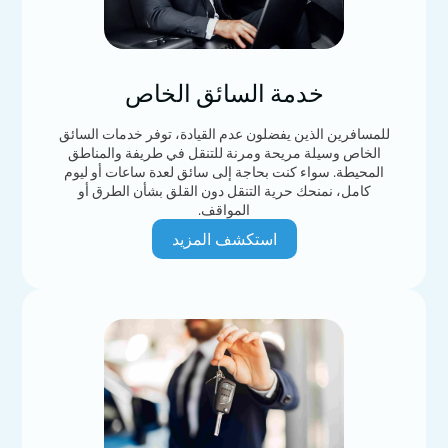
خدمة السائق الخاص
للمسافرين الذين يفضلون عدم القيادة، توفر خدمات السائق
الخاص وسيلة مريحة ومرنة للتنقل في طريفة والمناطق
المحيطة. سواء كنت بحاجة إلى سائق لعدة ساعات أو ليوم
كامل، نمنحك حرية التنقل دون القلق بشأن الطرق أو
المواقف.
استكشف المزيد