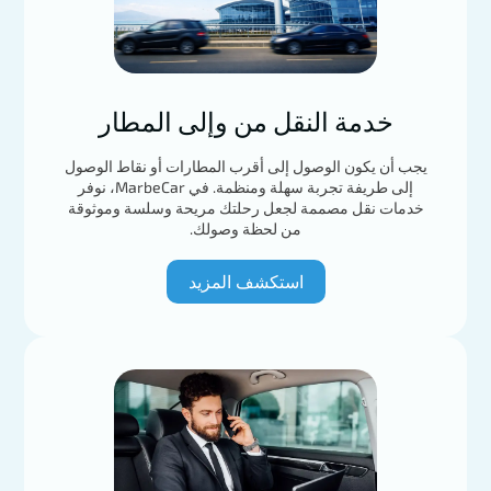
تحميل المزيد
خدمة النقل من وإلى المطار
يجب أن يكون الوصول إلى أقرب المطارات أو نقاط الوصول
إلى طريفة تجربة سهلة ومنظمة. في MarbeCar، نوفر
خدمات نقل مصممة لجعل رحلتك مريحة وسلسة وموثوقة
من لحظة وصولك.
استكشف المزيد